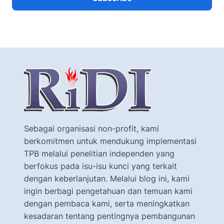
Sebagai organisasi non-profit, kami
berkomitmen untuk mendukung implementasi
TPB melalui penelitian independen yang
berfokus pada isu-isu kunci yang terkait
dengan keberlanjutan. Melalui blog ini, kami
ingin berbagi pengetahuan dan temuan kami
dengan pembaca kami, serta meningkatkan
kesadaran tentang pentingnya pembangunan