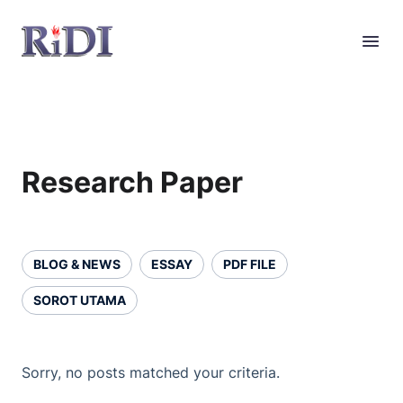
Research Paper
BLOG & NEWS
ESSAY
PDF FILE
SOROT UTAMA
Sorry, no posts matched your criteria.