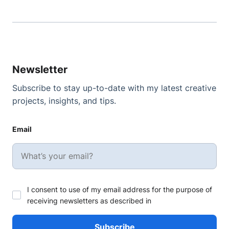
Newsletter
Subscribe to stay up-to-date with my latest creative
projects, insights, and tips.
Email
I consent to use of my email address for the purpose of
receiving newsletters as described in