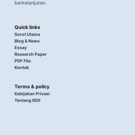
berkelanjutan.
Quick links
Sorot Utama
Blog & News
Essay
Research Paper
PDF File
Kontak
Terms & policy
Kebijakan Privasi
Tentang RiDI