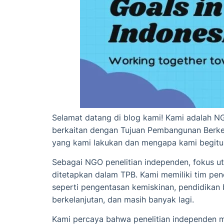
Selamat datang di blog kami! Kami adalah N
berkaitan dengan Tujuan Pembangunan Berkela
yang kami lakukan dan mengapa kami begitu
Sebagai NGO penelitian independen, fokus u
ditetapkan dalam TPB. Kami memiliki tim pen
seperti pengentasan kemiskinan, pendidikan 
berkelanjutan, dan masih banyak lagi.
Kami percaya bahwa penelitian independen me