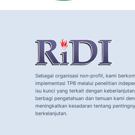
Sebagai organisasi non-profit, kami berk
implementasi TPB melalui penelitian indep
isu kunci yang terkait dengan keberlanjutan.
berbagi pengetahuan dan temuan kami den
meningkatkan kesadaran tentang penting
berkelanjutan.