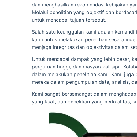
dan menghasilkan rekomendasi kebijakan yan
Melalui penelitian yang objektif dan berdas
untuk mencapai tujuan tersebut.
Salah satu keunggulan kami adalah kemandiri
kami untuk melakukan penelitian secara ind
menjaga integritas dan objektivitas dalam set
Untuk mencapai dampak yang lebih besar, kam
perguruan tinggi, dan masyarakat sipil. Ko
dalam melakukan penelitian kami. Kami juga 
mereka dalam pengumpulan data, analisis, d
Kami sangat bersemangat dalam menghadapi 
yang kuat, dan penelitian yang berkualitas, 