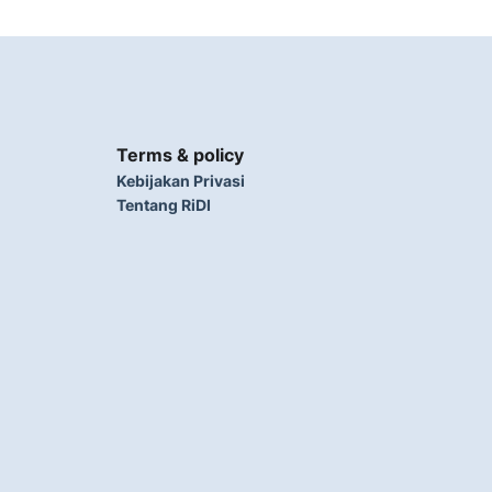
Terms & policy
Kebijakan Privasi
Tentang RiDI