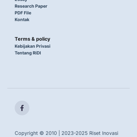
Research Paper
PDF File
Kontak
Terms & policy
Kebijakan Privasi
Tentang RiDI
Copyright © 2010 | 2023-2025 Riset Inovasi