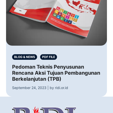
BLOG & NEWS
PDF FILE
Pedoman Teknis Penyusunan
Rencana Aksi Tujuan Pembangunan
Berkelanjutan (TPB)
September 24, 2023 | by ridi.or.id