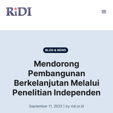
BLOG & NEWS
Mendorong
Pembangunan
Berkelanjutan Melalui
Penelitian Independen
September 11, 2023 | by ridi.or.id