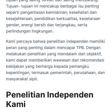
Tujuan- tujuan ini mencakup berbagai isu penting
seperti pengentasan kemiskinan, kesehatan dan
kesejahteraan, pendidikan berkualitas, kesetaraan
gender, energi bersih dan terjangkau, serta
perlindungan lingkungan.
Kami percaya bahwa penelitian independen memiliki
peran yang penting dalam mencapai TPB. Dengan
melakukan penelitian yang mendalam dan objektif,
kami dapat memberikan wawasan dan rekomendasi
kebijakan yang berharga kepada pemangku
kepentingan, termasuk pemerintah, perusahaan, dan
masyarakat sipil.
Penelitian Independen
Kami