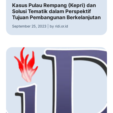
Kasus Pulau Rempang (Kepri) dan
Solusi Tematik dalam Perspektif
Tujuan Pembangunan Berkelanjutan
September 25, 2023 | by ridi.or.id