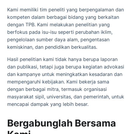
Kami memiliki tim peneliti yang berpengalaman dan
kompeten dalam berbagai bidang yang berkaitan
dengan TPB. Kami melakukan penelitian yang
berfokus pada isu-isu seperti perubahan iklim,
pengelolaan sumber daya alam, pengentasan
kemiskinan, dan pendidikan berkualitas.
Hasil penelitian kami tidak hanya berupa laporan
dan publikasi, tetapi juga berupa kegiatan advokasi
dan kampanye untuk meningkatkan kesadaran dan
mempengaruhi kebijakan. Kami bekerja sama
dengan berbagai mitra, termasuk organisasi
masyarakat sipil, universitas, dan pemerintah, untuk
mencapai dampak yang lebih besar.
Bergabunglah Bersama