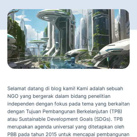
Selamat datang di blog kami! Kami adalah sebuah
NGO yang bergerak dalam bidang penelitian
independen dengan fokus pada tema yang berkaitan
dengan Tujuan Pembangunan Berkelanjutan (TPB)
atau Sustainable Development Goals (SDGs). TPB
merupakan agenda universal yang ditetapkan oleh
PBB pada tahun 2015 untuk mencapai pembangunan