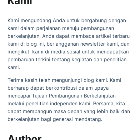
Kami
Kami mengundang Anda untuk bergabung dengan
kami dalam perjalanan menuju pembangunan
berkelanjutan. Anda dapat membaca artikel terbaru
kami di blog ini, berlangganan newsletter kami, dan
mengikuti kami di media sosial untuk mendapatkan
pembaruan terkini tentang kegiatan dan penelitian
kami.
Terima kasih telah mengunjungi blog kami. Kami
berharap dapat berkontribusi dalam upaya
mencapai Tujuan Pembangunan Berkelanjutan
melalui penelitian independen kami. Bersama, kita
dapat membangun masa depan yang lebih baik dan
berkelanjutan bagi generasi mendatang.
Author