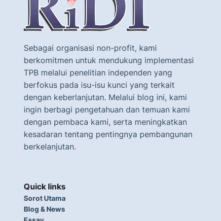
Sebagai organisasi non-profit, kami
berkomitmen untuk mendukung implementasi
TPB melalui penelitian independen yang
berfokus pada isu-isu kunci yang terkait
dengan keberlanjutan. Melalui blog ini, kami
ingin berbagi pengetahuan dan temuan kami
dengan pembaca kami, serta meningkatkan
kesadaran tentang pentingnya pembangunan
berkelanjutan.
Quick links
Sorot Utama
Blog & News
Essay