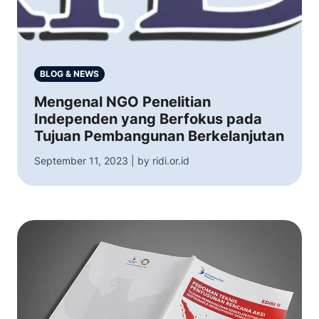
BLOG & NEWS
Mengenal NGO Penelitian
Independen yang Berfokus pada
Tujuan Pembangunan Berkelanjutan
September 11, 2023 | by ridi.or.id