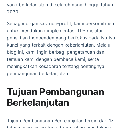
yang berkelanjutan di seluruh dunia hingga tahun
2030.
Sebagai organisasi non-profit, kami berkomitmen
untuk mendukung implementasi TPB melalui
penelitian independen yang berfokus pada isu-isu
kunci yang terkait dengan keberlanjutan. Melalui
blog ini, kami ingin berbagi pengetahuan dan
temuan kami dengan pembaca kami, serta
meningkatkan kesadaran tentang pentingnya
pembangunan berkelanjutan.
Tujuan Pembangunan
Berkelanjutan
Tujuan Pembangunan Berkelanjutan terdiri dari 17
tujuan yang saling terkait dan saling mendukung.