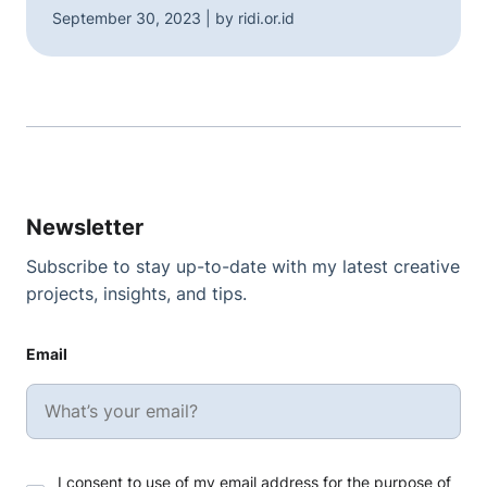
September 30, 2023 | by ridi.or.id
Newsletter
Subscribe to stay up-to-date with my latest creative
projects, insights, and tips.
Email
I consent to use of my email address for the purpose of