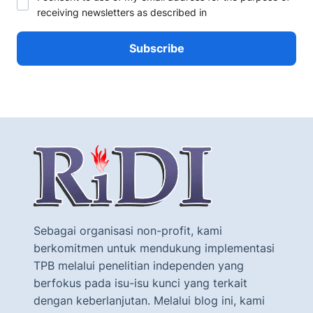
receiving newsletters as described in
Sebagai organisasi non-profit, kami
berkomitmen untuk mendukung implementasi
TPB melalui penelitian independen yang
berfokus pada isu-isu kunci yang terkait
dengan keberlanjutan. Melalui blog ini, kami