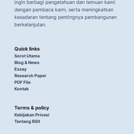
ingin berbagi pengetahuan dan temuan kami
dengan pembaca kami, serta meningkatkan
kesadaran tentang pentingnya pembangunan
berkelanjutan.
Quick links
Sorot Utama
Blog & News
Essay
Research Paper
PDF File
Kontak
Terms & policy
Kebijakan Privasi
Tentang RiDI