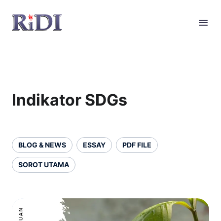
Indikator SDGs
BLOG & NEWS
ESSAY
PDF FILE
SOROT UTAMA