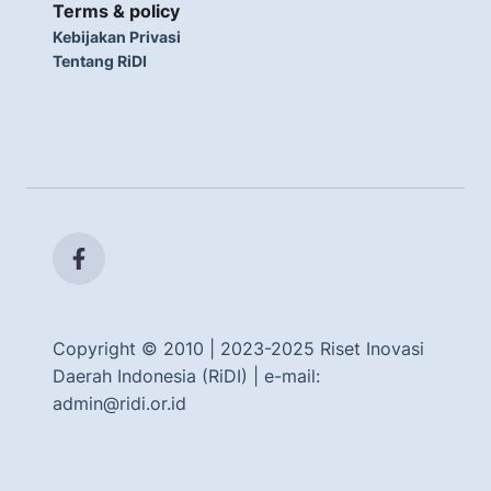
Terms & policy
Kebijakan Privasi
Tentang RiDI
Copyright © 2010 | 2023-2025 Riset Inovasi
Daerah Indonesia (RiDI) | e-mail:
admin@ridi.or.id