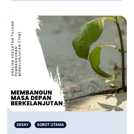
ESSAY
SOROT UTAMA