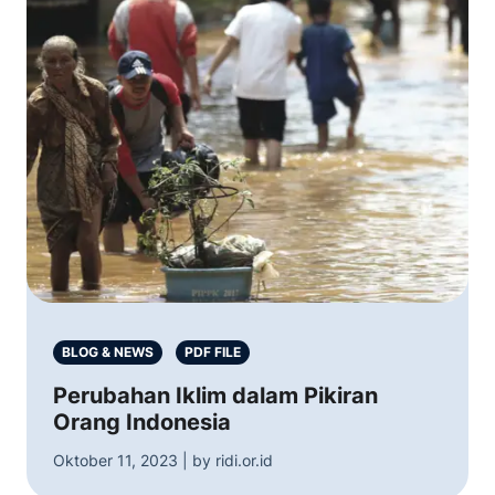
BLOG & NEWS
PDF FILE
Perubahan Iklim dalam Pikiran
Orang Indonesia
Oktober 11, 2023 | by ridi.or.id