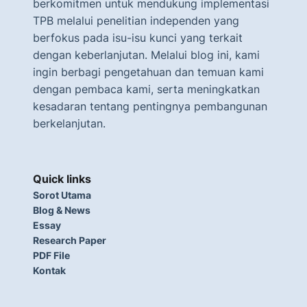
berkomitmen untuk mendukung implementasi
TPB melalui penelitian independen yang
berfokus pada isu-isu kunci yang terkait
dengan keberlanjutan. Melalui blog ini, kami
ingin berbagi pengetahuan dan temuan kami
dengan pembaca kami, serta meningkatkan
kesadaran tentang pentingnya pembangunan
berkelanjutan.
Quick links
Sorot Utama
Blog & News
Essay
Research Paper
PDF File
Kontak