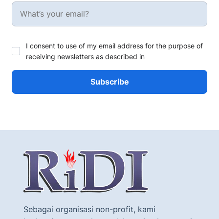
I consent to use of my email address for the purpose of
receiving newsletters as described in
Sebagai organisasi non-profit, kami