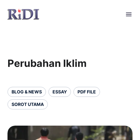
Perubahan Iklim
BLOG & NEWS
ESSAY
PDF FILE
SOROT UTAMA