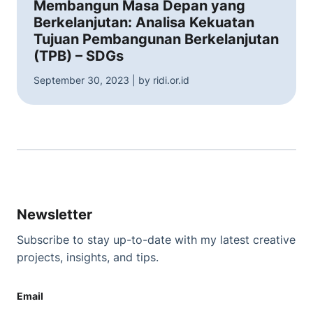
Membangun Masa Depan yang
Berkelanjutan: Analisa Kekuatan
Tujuan Pembangunan Berkelanjutan
(TPB) – SDGs
September 30, 2023 | by ridi.or.id
Newsletter
Subscribe to stay up-to-date with my latest creative
projects, insights, and tips.
Email