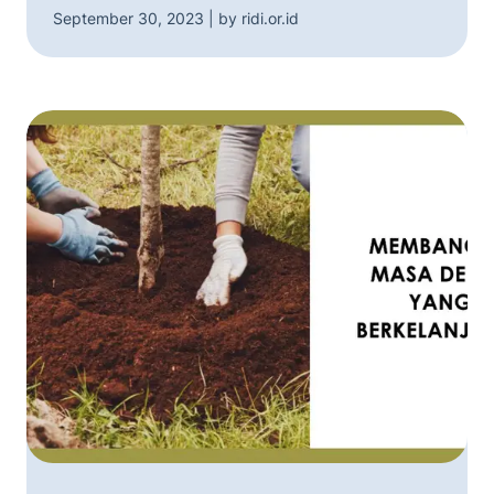
September 30, 2023 | by ridi.or.id