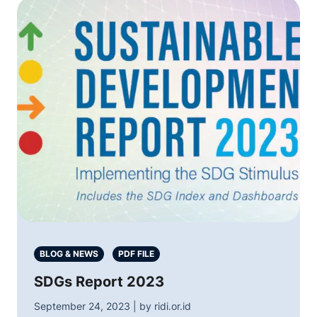
BLOG & NEWS
PDF FILE
SDGs Report 2023
September 24, 2023 | by ridi.or.id