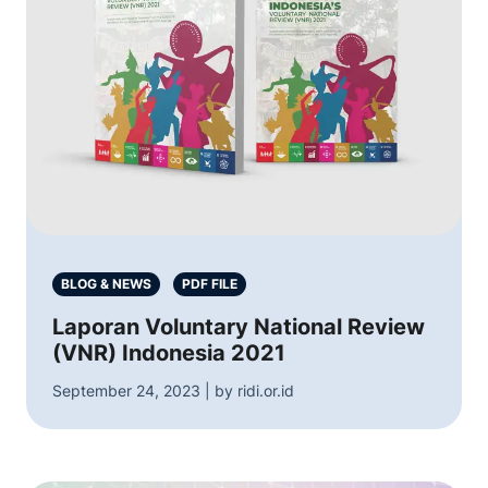
BLOG & NEWS
PDF FILE
Laporan Voluntary National Review
(VNR) Indonesia 2021
September 24, 2023 | by ridi.or.id