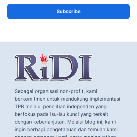
Sebagai organisasi non-profit, kami
berkomitmen untuk mendukung implementasi
TPB melalui penelitian independen yang
berfokus pada isu-isu kunci yang terkait
dengan keberlanjutan. Melalui blog ini, kami
ingin berbagi pengetahuan dan temuan kami