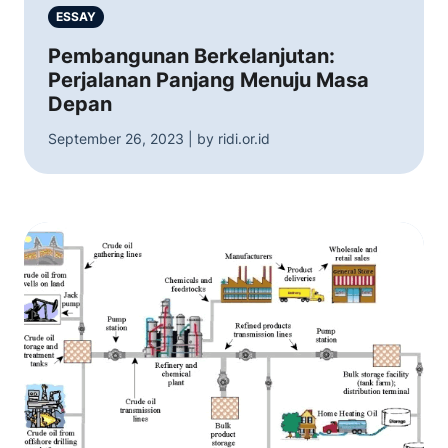
ESSAY
Pembangunan Berkelanjutan:
Perjalanan Panjang Menuju Masa
Depan
September 26, 2023 | by ridi.or.id