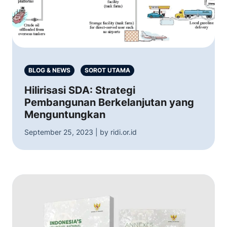
BLOG & NEWS
SOROT UTAMA
Hilirisasi SDA: Strategi
Pembangunan Berkelanjutan yang
Menguntungkan
September 25, 2023 | by ridi.or.id