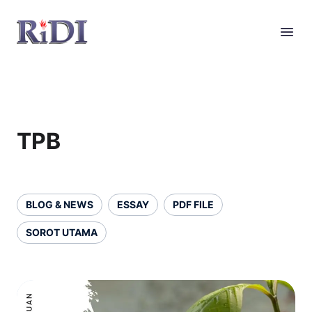
TPB
BLOG & NEWS
ESSAY
PDF FILE
SOROT UTAMA