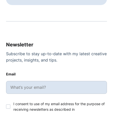
Newsletter
Subscribe to stay up-to-date with my latest creative
projects, insights, and tips.
Email
I consent to use of my email address for the purpose of
receiving newsletters as described in