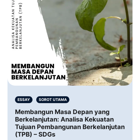
ESSAY
SOROT UTAMA
Membangun Masa Depan yang
Berkelanjutan: Analisa Kekuatan
Tujuan Pembangunan Berkelanjutan
(TPB) – SDGs