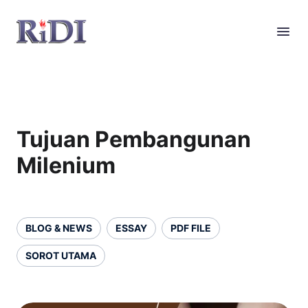
Tujuan Pembangunan
Milenium
BLOG & NEWS
ESSAY
PDF FILE
SOROT UTAMA