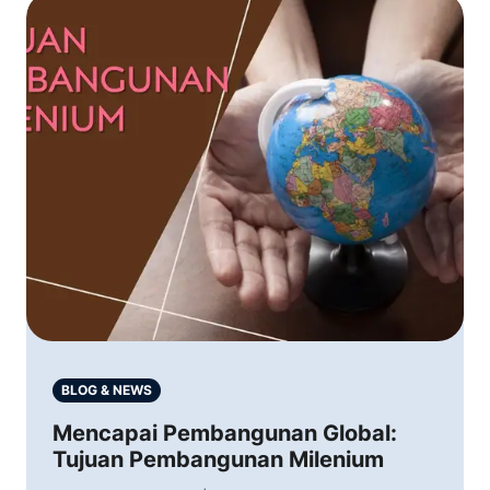
BLOG & NEWS
Mencapai Pembangunan Global:
Tujuan Pembangunan Milenium