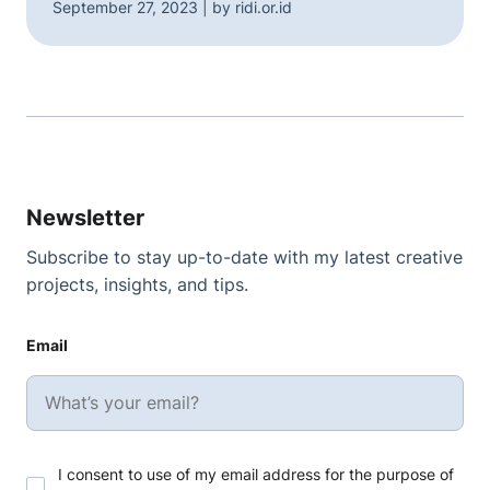
September 27, 2023 | by ridi.or.id
Newsletter
Subscribe to stay up-to-date with my latest creative
projects, insights, and tips.
Email
I consent to use of my email address for the purpose of