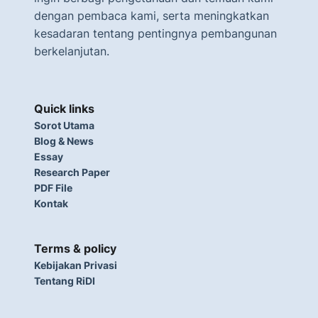
dengan pembaca kami, serta meningkatkan
kesadaran tentang pentingnya pembangunan
berkelanjutan.
Quick links
Sorot Utama
Blog & News
Essay
Research Paper
PDF File
Kontak
Terms & policy
Kebijakan Privasi
Tentang RiDI